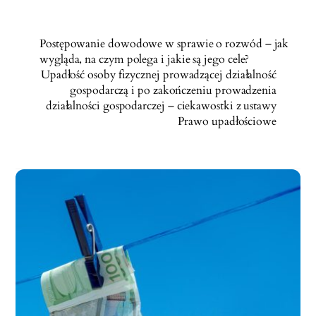
Postępowanie dowodowe w sprawie o rozwód – jak
wygląda, na czym polega i jakie są jego cele?
Upadłość osoby fizycznej prowadzącej działalność
gospodarczą i po zakończeniu prowadzenia
działalności gospodarczej – ciekawostki z ustawy
Prawo upadłościowe