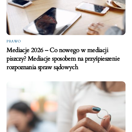
PRAWO
Mediacje 2026 – Co nowego w mediacji
piszczy? Mediacje sposobem na przyśpieszenie
rozpoznania spraw sądowych