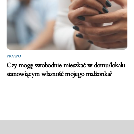
PRAWO
Czy mogę swobodnie mieszkać w domu/lokalu
stanowiącym własność mojego małżonka?