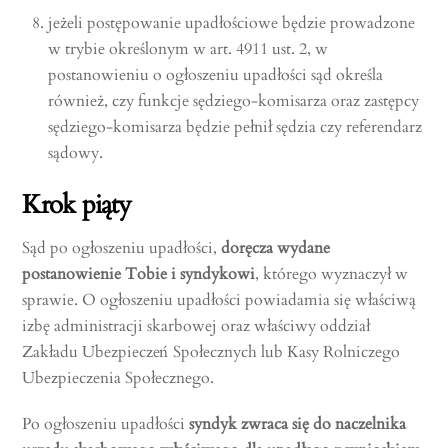
jeżeli postępowanie upadłościowe będzie prowadzone
w trybie określonym w art. 4911 ust. 2, w
postanowieniu o ogłoszeniu upadłości sąd określa
również, czy funkcje sędziego-komisarza oraz zastępcy
sędziego-komisarza będzie pełnił sędzia czy referendarz
sądowy.
Krok piąty
Sąd po ogłoszeniu upadłości,
doręcza
wydane
postanowienie Tobie i syndykowi
, którego wyznaczył w
sprawie. O ogłoszeniu upadłości powiadamia się właściwą
izbę administracji skarbowej oraz właściwy oddział
Zakładu Ubezpieczeń Społecznych lub Kasy Rolniczego
Ubezpieczenia Społecznego.
Po ogłoszeniu upadłości
syndyk zwraca się do naczelnika